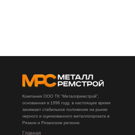
Компания ООО ТК “Металлремстрой”,
основанная в 1996 году, в настоящее время
занимает стабильное положение на рынке
черного и оцинкованного металлопроката в
Рязани и Рязанском регионе.
Главная