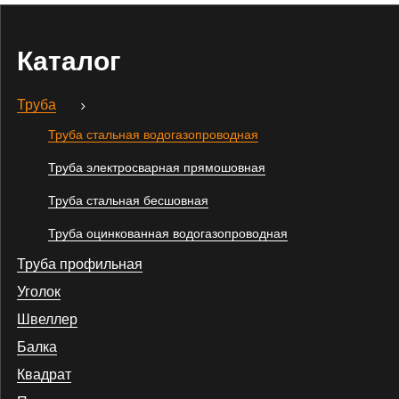
Каталог
Труба
Труба стальная водогазопроводная
Труба электросварная прямошовная
Труба стальная бесшовная
Труба оцинкованная водогазопроводная
Труба профильная
Уголок
Швеллер
Балка
Квадрат