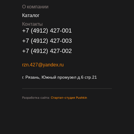
О компании
Каталог
Контакты
+7 (4912) 427-001
+7 (4912) 427-003
+7 (4912) 427-002
rzn.427@yandex.ru
г. Рязань, Южный промузел д.6 стр.21
Разработка сайта:
Стартап-студия Pushkin